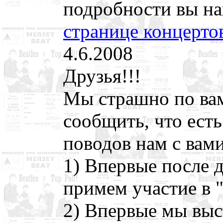
подробности вы на
странице концерто
4.6.2008
Друзья!!!
Мы страшно по вам
сообщить, что есть
поводов нам с вам
1) Впервые после 
примем участие в "
2) Впервые мы выс